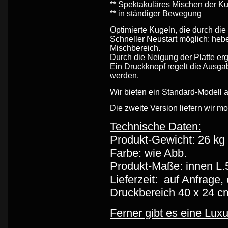
** Spektakuläres Mischen der K
** in ständiger Bewegung
Optimierte Kugeln, die durch die
Schneller Neustart möglich: hebe
Mischbereich.
Durch die Neigung der Platte erg
Ein Druckknopf regelt die Ausg
werden.
Wir bieten ein Standard-Modell 
Die zweite Version liefern wir mo
Technische Daten:
Produkt-Gewicht: 26 kg
Farbe: wie Abb.
Produkt-Maße: innen L.
Lieferzeit: auf Anfrage
Druckbereich 40 x 24 cm
Ferner gibt es eine Lu