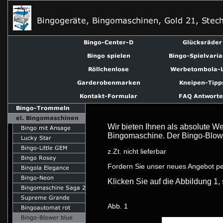
Wir bieten Ihnen als absolute W
Bingomaschine. Der Bingo-Blower
z.Zt. nicht lieferbar
Fordern Sie unser neues Angebot pe
Klicken Sie auf die Abbildung 1
Abb. 1