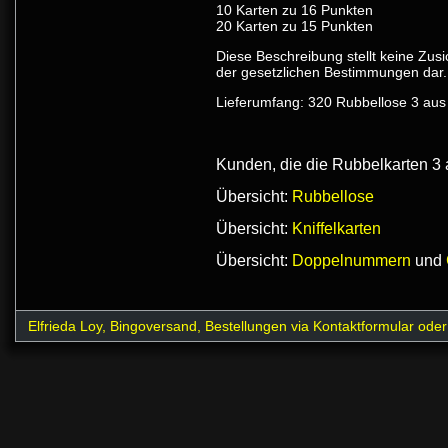
10 Karten zu 16 Punkten
20 Karten zu 15 Punkten
Diese Beschreibung stellt keine Zu
der gesetzlichen Bestimmungen dar. 
Lieferumfang: 320 Rubbellose 3 aus 
Kunden, die die Rubbelkarten 3 a
Übersicht:
Rubbellose
Übersicht:
Kniffelkarten
Übersicht:
Doppelnummern
und
Elfrieda Loy, Bingoversand, Bestellungen via Kontaktformular ode