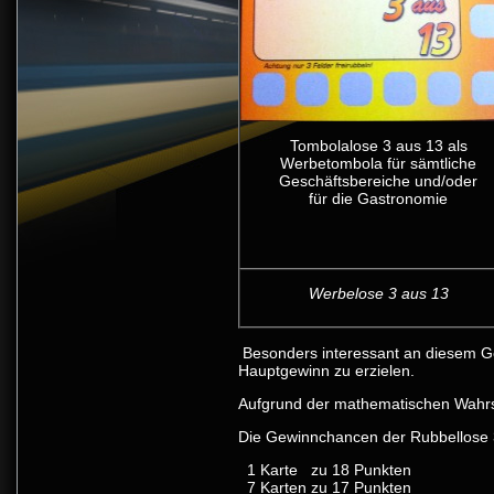
Tombolalose 3 aus 13 als
Werbetombola für sämtliche
Geschäftsbereiche und/oder
für die Gastronomie
Werbelose 3 aus 13
Besonders interessant an diesem Gew
Hauptgewinn zu erzielen.
Aufgrund der mathematischen Wahrsch
Die Gewinnchancen der Rubbellose 3
1 Karte zu 18 Punkten
7 Karten zu 17 Punkten