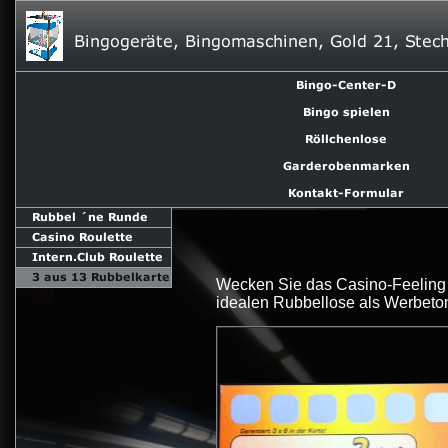
Wecken Sie das Casino-Feeling 
idealen Rubbellose als Werbetom