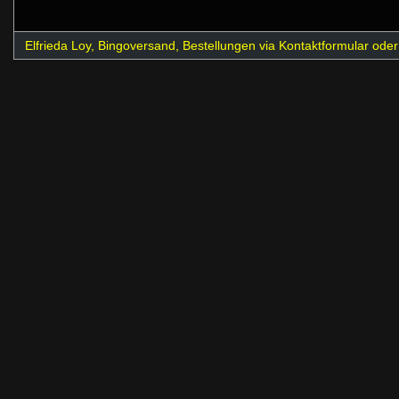
Elfrieda Loy, Bingoversand, Bestellungen via Kontaktformular ode