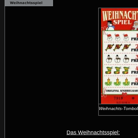
Weihnachts-Tombol
Das Weihnachtsspiel: