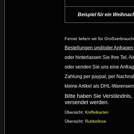
Beispiel für ein Weihnac
Ferner liefern wir für Großverbrauc
Bestellungen und/oder Anfragen
oder hinterlassen Sie Ihre Tel.-N
oder senden Sie uns eine Anfra
Zahlung per paypal, per Nachn
kleine Artikel als DHL-Warense
Bitte haben Sie Verständni
versendet werden.
Übersicht:
Kniffelkarten
Übersicht:
Rubbellose