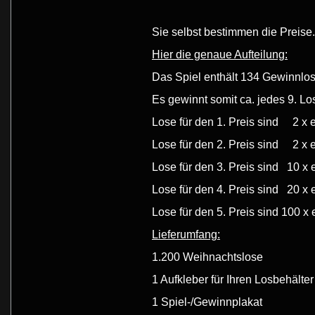
Sie selbst bestimmen die Preise.
Hier die genaue Aufteilung:
Das Spiel enthält 134 Gewinnlo
Es gewinnt somit ca. jedes 9. Lo
Lose für den 1. Preis sind 2 x e
Lose für den 2. Preis sind 2 x e
Lose für den 3. Preis sind 10 x 
Lose für den 4. Preis sind 20 x 
Lose für den 5. Preis sind 100 x 
Lieferumfang:
1.200 Weihnachtslose
1 Aufkleber für Ihren Losbehälter
1 Spiel-/Gewinnplakat