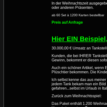
In der Weihnachtszeit ausgegebe
oder anderen Präsenten.
ab 60 Set à 1200 Karten bestellbar
Preis auf Anfrage
Hier EIN Beispiel
30.000,00 € Umsatz an Tankstell
Kunden, die bei IHRER Tankstell
Gewinn, bekommt er diesen sofo
Auch ein schöner Artikel, wenn 
Plüschtier bekommen. Die Kinder
Ich selbst kenne das aus meiner 
jedem Tank bekam man ein Bild 
gefahren...selbst im Urlaub in Ital
Zurück zum Weihnachtsspiel:
Das Paket enthält 1.200 Weihna